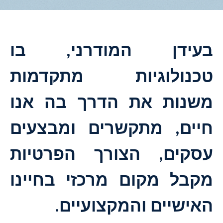
בעידן המודרני, בו
טכנולוגיות מתקדמות
משנות את הדרך בה אנו
חיים, מתקשרים ומבצעים
עסקים, הצורך הפרטיות
מקבל מקום מרכזי בחיינו
האישיים והמקצועיים.