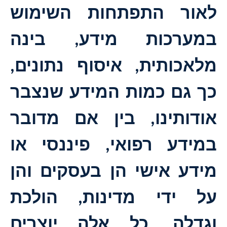
לאור התפתחות השימוש
במערכות מידע, בינה
מלאכותית, איסוף נתונים,
כך גם כמות המידע שנצבר
אודותינו, בין אם מדובר
במידע רפואי, פיננסי או
מידע אישי הן בעסקים והן
על ידי מדינות, הולכת
וגדלה. כל אלה יוצרים