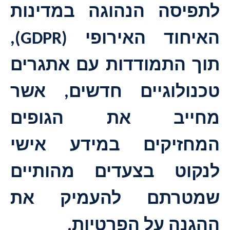
לתפיסה הנהוגה במדינות
האיחוד האירופי (
GDPR
),
תוך התמודדות עם אתגרים
טכנולוגיים חדשים, אשר
מחייב את הגופים
המחזיקים במידע אישי
לנקוט בצעדים מהותיים
שמטרתם להעמיק את
ההגנה על הפרטיות.