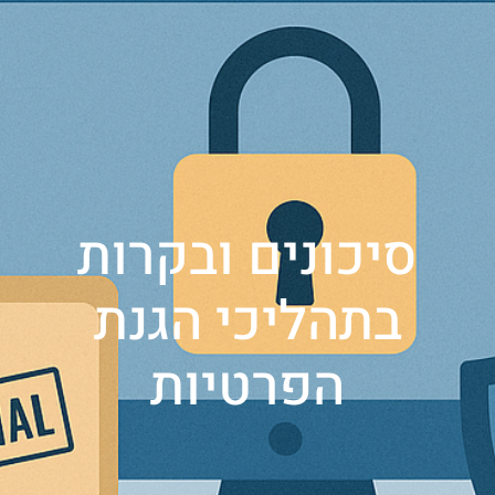
סיכונים ובקרות
בתהליכי הגנת
הפרטיות