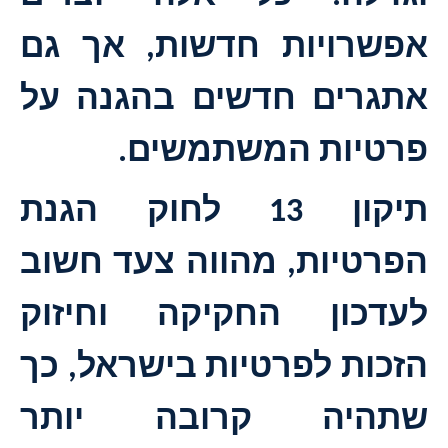
אפשרויות חדשות, אך גם
אתגרים חדשים בהגנה על
פרטיות המשתמשים.
תיקון 13 לחוק הגנת
הפרטיות, מהווה צעד חשוב
לעדכון החקיקה וחיזוק
הזכות לפרטיות בישראל, כך
שתהיה קרובה יותר