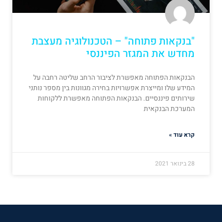
"בנקאות פתוחה" – הטכנולוגיה מעצבת
מחדש את המגזר הפיננסי
הבנקאות הפתוחה מאפשרת לציבור הרחב שליטה רחבה על
המידע שלו ומייצרת אפשרויות בחירה מגוונות בין מספר נותני
שירותים פיננסיים. הבנקאות הפתוחה מאפשרת ללקוחות
המערכת הבנקאית
קרא עוד »
28 בינואר 2021