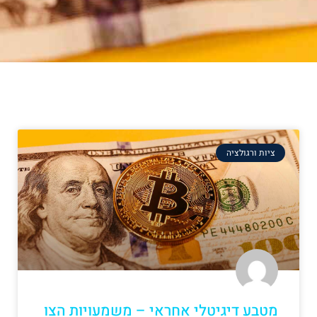
ציות ורגולציה
מטבע דיגיטלי אחראי – משמעויות הצו