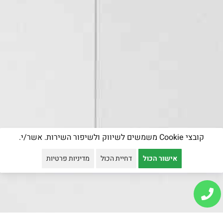
קובצי Cookie משמשים לשיווק ולשיפור השירות. אשר/י.
אישור הכול
דחיית הכול
מדיניות פרטיות