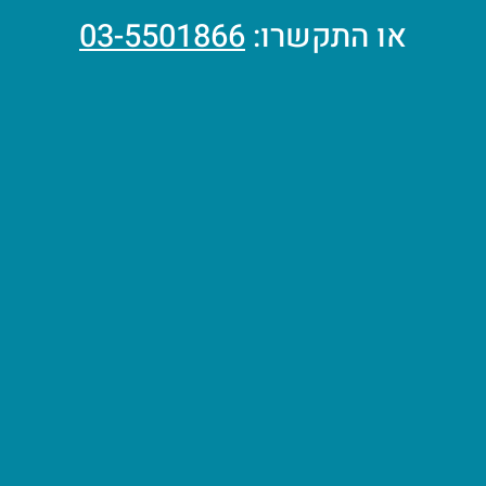
או התקשרו:
03-5501866