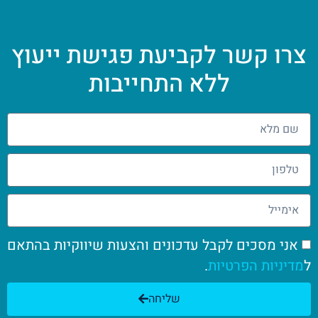
צרו קשר לקביעת פגישת ייעוץ
ללא התחייבות
אני מסכים לקבל עדכונים והצעות שיווקיות בהתאם
ל
מדיניות הפרטיות
.
שליחה