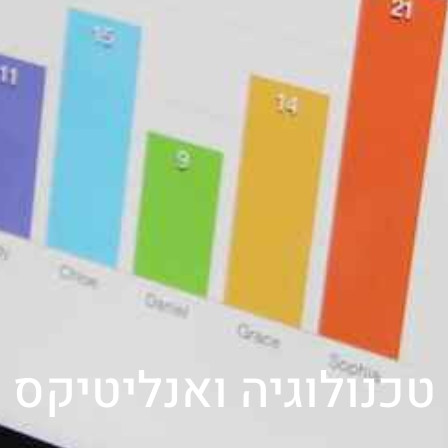
טכנולוגיה ואנליטיקס