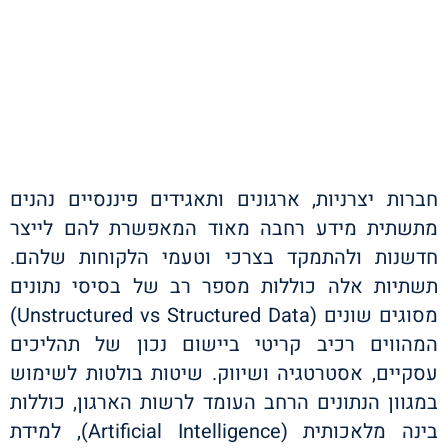
חברות יצרניות, ארגונים ותאגידים פיננסיים נהנים
מתשתית מידע רחבה מאוד המאפשרת להם לייצר
חדשנות ולהתמקד בצרכי וטעמי הלקוחות שלהם.
תשתיות אלה כוללות מספר רב של בסיסי נתונים
מסוגים שונים (Unstructured vs Structured Data)
המהווים רכיב קריטי ביישום נכון של תהליכים
עסקיים, אסטרטגיה ושיווק. שיטות בולטות לשימוש
במגוון הנתונים הרחב העומד לרשות הארגון, כוללות
בינה מלאכותית (Artificial Intelligence), למידת