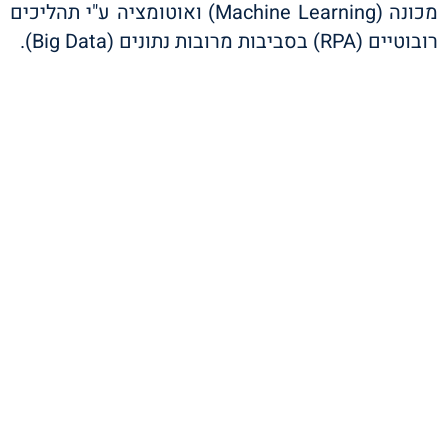
מכונה (Machine Learning) ואוטומציה ע"י תהליכים
רובוטיים (RPA) בסביבות מרובות נתונים (Big Data).