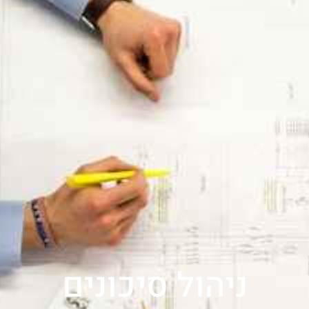
ניהול סיכונים