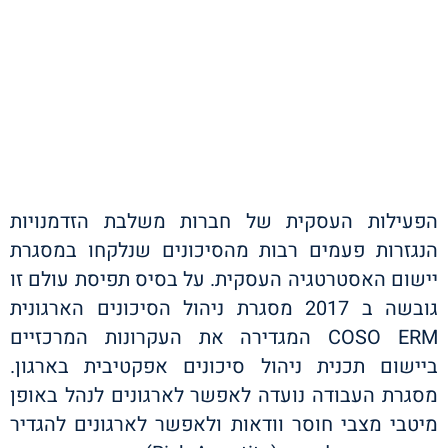
הפעילות העסקית של חברות משלבת הזדמנויות
הנגזרות פעמים רבות מהסיכונים שנלקחו במסגרת
יישום האסטרטגיה העסקית. על בסיס תפיסת עולם זו
גובשה ב 2017 מסגרת ניהול הסיכונים הארגונית
COSO ERM המגדירה את העקרונות המרכזיים
ביישום תכנית ניהול סיכונים אפקטיבית בארגון.
מסגרת העבודה נועדה לאפשר לארגונים לנהל באופן
מיטבי מצבי חוסר וודאות ולאפשר לארגונים להגדיר