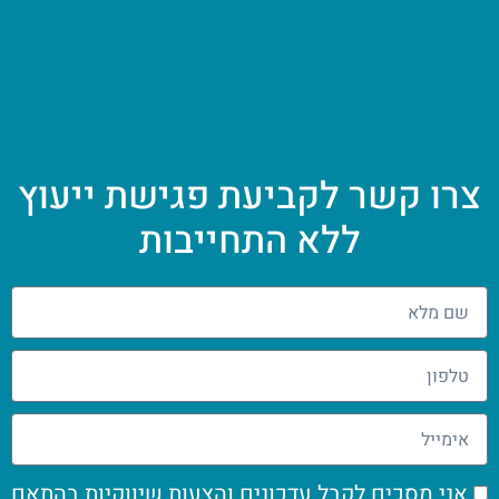
צרו קשר לקביעת פגישת ייעוץ
ללא התחייבות
אני מסכים לקבל עדכונים והצעות שיווקיות בהתאם