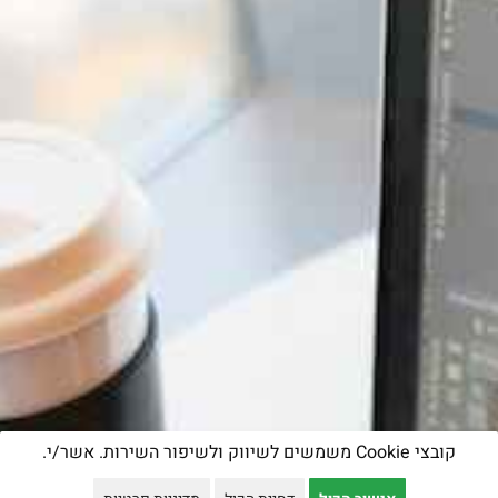
קובצי Cookie משמשים לשיווק ולשיפור השירות. אשר/י.