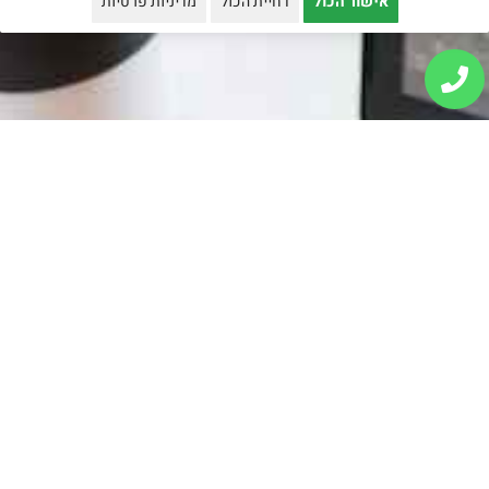
אישור הכול
דחיית הכול
מדיניות פרטיות