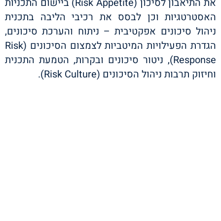
את התיאבון לסיכון (Risk Appetite) ביישום התכניות
האסטרטגיות וכן לבסס את רכיבי הליבה בתכנית
ניהול סיכונים אפקטיבית – ניתוח והערכת סיכונים,
הגדרת הפעילויות המיטביות לצמצום הסיכונים (Risk
Response), ניטור סיכונים ובקרות, הטמעת התכנית
וחיזוק תרבות ניהול הסיכונים (Risk Culture).​